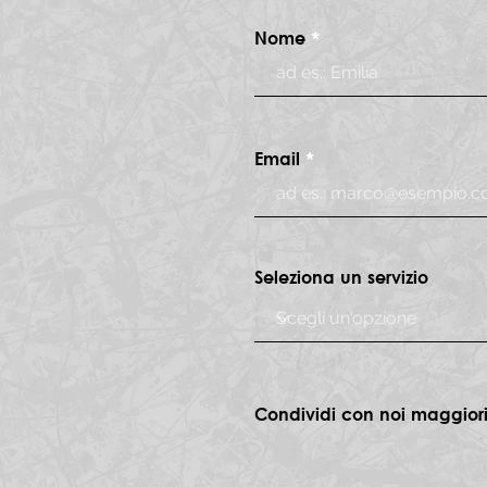
Nome
Email
Seleziona un servizio
Condividi con noi maggiori