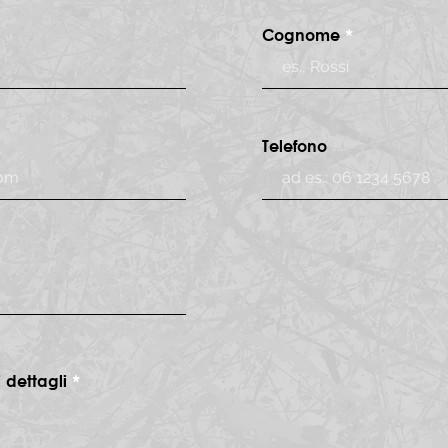
Cognome
Telefono
 dettagli