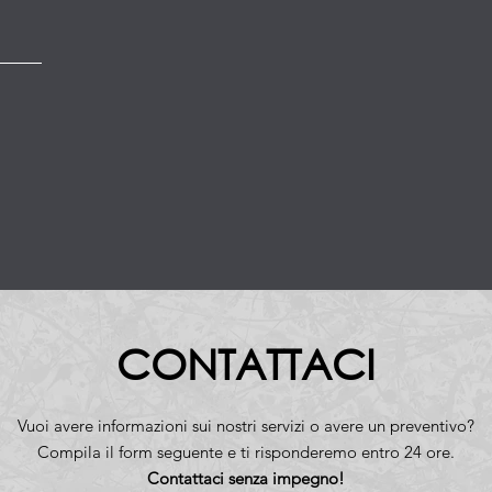
CONTATTACI
Vuoi avere informazioni sui nostri servizi o avere un preventivo?
Compila il form seguente e ti risponderemo entro 24 ore.
Contattaci senza impegno!